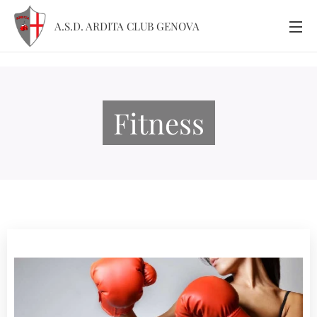
A.S.D. ARDITA CLUB GENOVA
Fitness