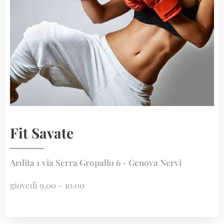
Fit Savate
Ardita 1 via Serra Gropallo 6 - Genova Nervi
giovedì 9.00 - 10.00