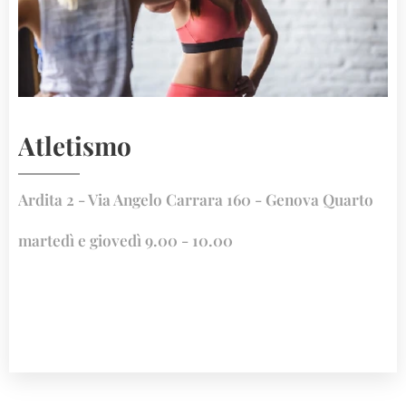
Atletismo
Ardita 2 - Via Angelo Carrara 160 - Genova Quarto
martedì e giovedì 9.00 - 10.00