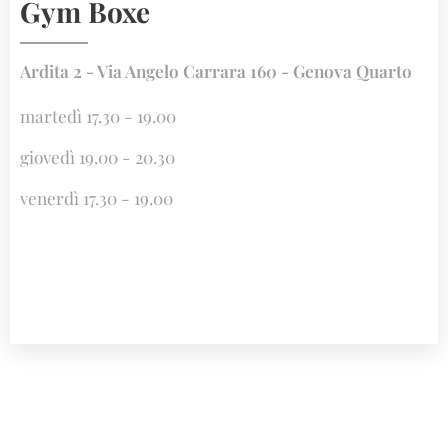
Gym Boxe
Ardita 2 - Via Angelo Carrara 160 - Genova Quarto
martedì 17.30 - 19.00
giovedì 19.00 - 20.30
venerdì 17.30 - 19.00