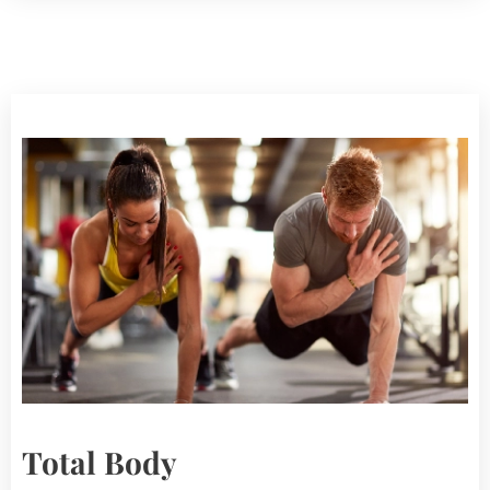
Total Body