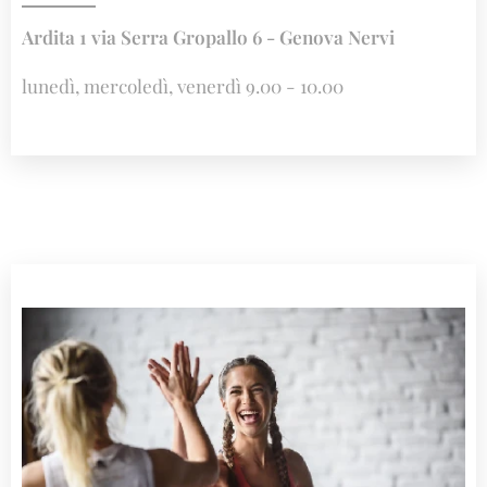
Ardita 1 via Serra Gropallo 6 - Genova Nervi
lunedì, mercoledì, venerdì 9.00 - 10.00