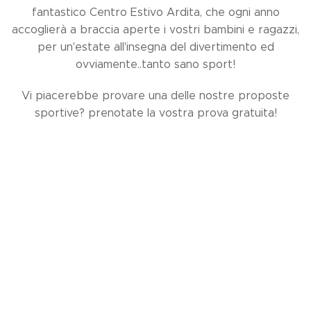
fantastico Centro Estivo Ardita, che ogni anno
accoglierà a braccia aperte i vostri bambini e ragazzi,
per un'estate all'insegna del divertimento ed
ovviamente..tanto sano sport!
Vi piacerebbe provare una delle nostre proposte
sportive? prenotate la vostra prova gratuita!