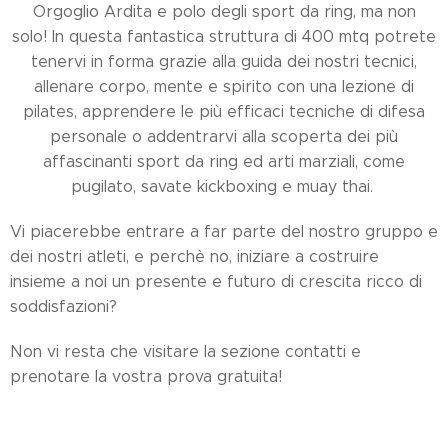
Orgoglio Ardita e polo degli sport da ring, ma non
solo! In questa fantastica struttura di 400 mtq potrete
tenervi in forma grazie alla guida dei nostri tecnici,
allenare corpo, mente e spirito con una lezione di
pilates, apprendere le più efficaci tecniche di difesa
personale o addentrarvi alla scoperta dei più
affascinanti sport da ring ed arti marziali, come
pugilato, savate kickboxing e muay thai.
Vi piacerebbe entrare a far parte del nostro gruppo e
dei nostri atleti, e perchè no, iniziare a costruire
insieme a noi un presente e futuro di crescita ricco di
soddisfazioni?
Non vi resta che visitare la sezione contatti e
prenotare la vostra prova gratuita!