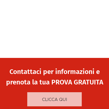
Contattaci per informazioni e
prenota la tua PROVA GRATUITA
CLICCA QUI