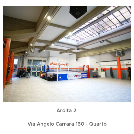
Ardita 2
Via Angelo Carrara 160 - Quarto