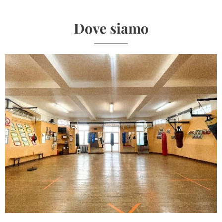
Dove siamo